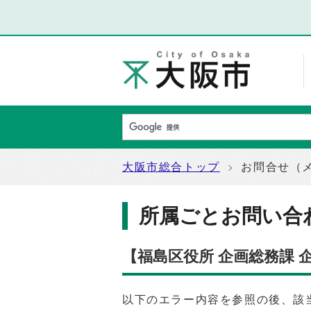
大阪市総合トップ
お問合せ（
所属ごとお問い合
【福島区役所 企画総務課
以下のエラー内容を参照の後、該