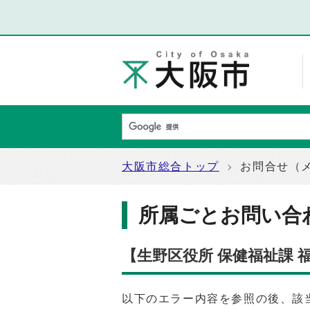
大阪市総合トップ
お問合せ（
所属ごとお問い合
【生野区役所 保健福祉課
以下のエラー内容を参照の後、該