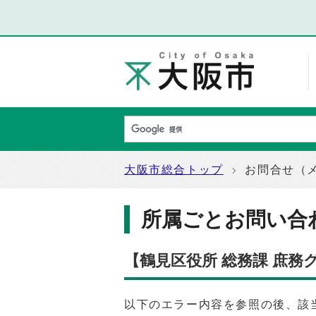
大阪市総合トップ
お問合せ（
所属ごとお問い合
【鶴見区役所 総務課 庶
以下のエラー内容を参照の後、該