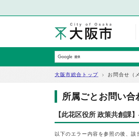
大阪市総合トップ
お問合せ（
所属ごとお問い合
【此花区役所 政策共創課
以下のエラー内容を参照の後、該