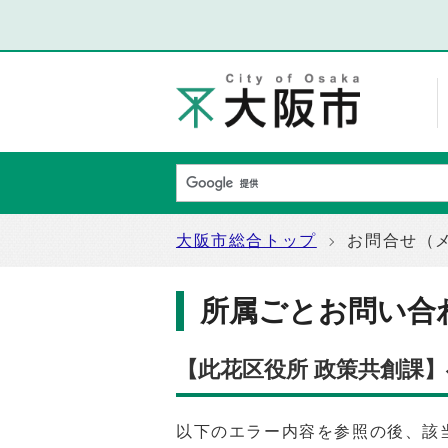
大阪市総合トップ
お問合せ（
所属ごとお問い合
【此花区役所 政策共創課
以下のエラー内容を参照の後、該