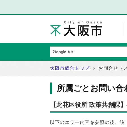
大阪市総合トップ
お問合せ（
所属ごとお問い合
【此花区役所 政策共創課
以下のエラー内容を参照の後、該