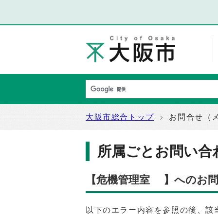
大阪市総合トップ
お問合せ（
所属ごとお問い合
【危機管理室 】へのお問
以下のエラー内容を参照の後、該