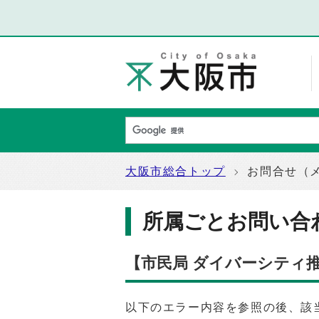
大阪市総合トップ
お問合せ（
所属ごとお問い合
【市民局 ダイバーシティ
以下のエラー内容を参照の後、該