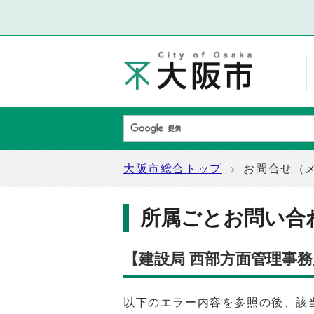
大阪市総合トップ
お問合せ（
所属ごとお問い合
【建設局 西部方面管理事
以下のエラー内容を参照の後、該