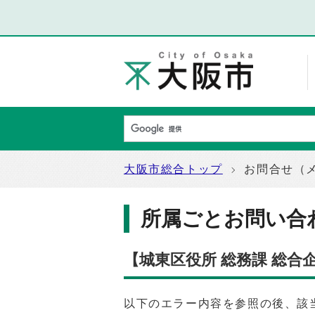
大阪市総合トップ
お問合せ（
所属ごとお問い合
【城東区役所 総務課 総
以下のエラー内容を参照の後、該