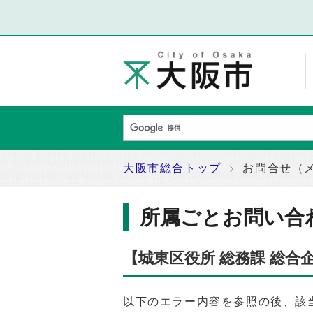
大阪市総合トップ
お問合せ（
所属ごとお問い合
【城東区役所 総務課 総
以下のエラー内容を参照の後、該