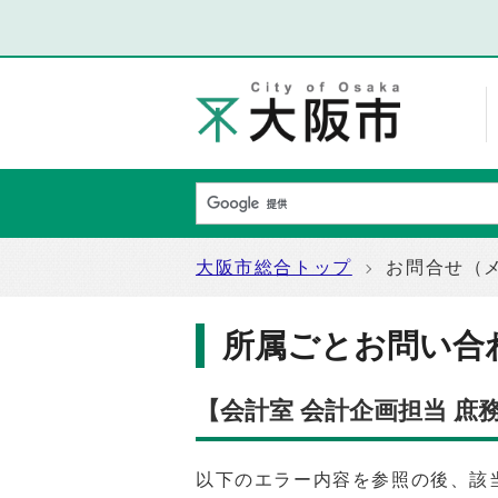
大阪市総合トップ
お問合せ（
所属ごとお問い合
【会計室 会計企画担当 
以下のエラー内容を参照の後、該