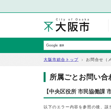
大阪市総合トップ
お問合せ（
所属ごとお問い合
【中央区役所 市民協働課
以下のエラー内容を参照の後、該