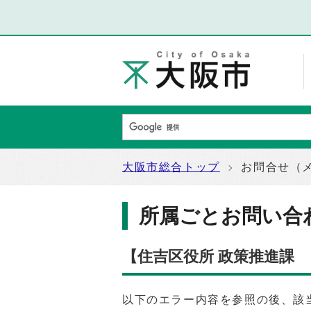
大阪市総合トップ
お問合せ（
所属ごとお問い合
【住吉区役所 政策推進課
以下のエラー内容を参照の後、該