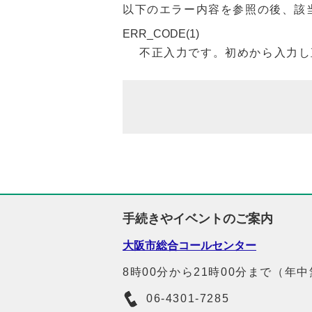
以下のエラー内容を参照の後、該
ERR_CODE(1)
不正入力です。初めから入力し
手続きやイベントのご案内
大阪市総合コールセンター
8時00分から21時00分まで（年
06-4301-7285