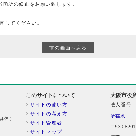
当箇所の修正をお願い致します。
直してください。
このサイトについて
大阪市役
サイトの使い方
法人番号：6
サイトの考え方
所在地
中無休）
サイト管理者
〒530-8
サイトマップ