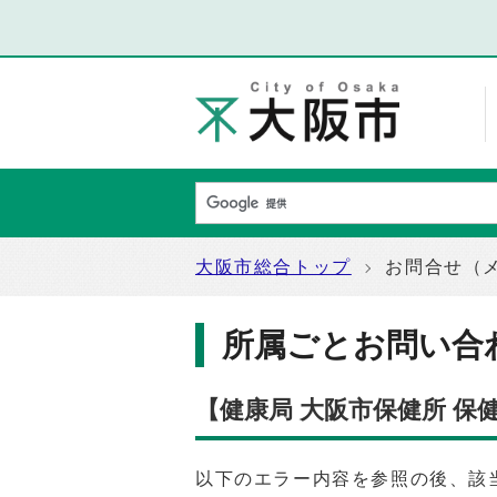
大阪市総合トップ
お問合せ（
所属ごとお問い合
【健康局 大阪市保健所 
以下のエラー内容を参照の後、該