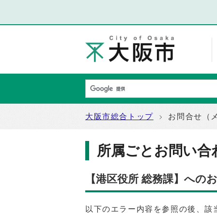
大阪市総合トップ
お問合せ（
所属ごとお問い合
【港区役所 総務課】への
以下のエラー内容を参照の後、該