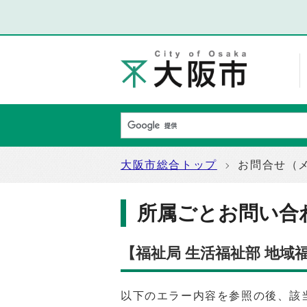
大阪市総合トップ
お問合せ（
所属ごとお問い合
【福祉局 生活福祉部 地
以下のエラー内容を参照の後、該