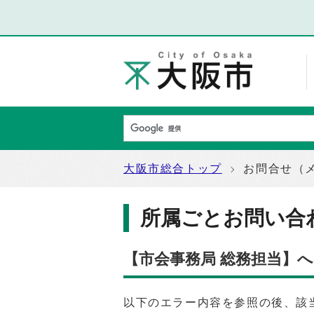
大阪市総合トップ
お問合せ（
所属ごとお問い合
【市会事務局 総務担当】
以下のエラー内容を参照の後、該