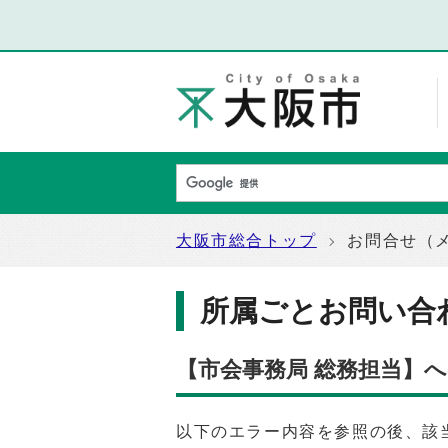
大阪市総合トップ
お問合せ（
所属ごとお問い合
【市会事務局 総務担当】
以下のエラー内容を参照の後、該