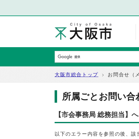
大阪市総合トップ
お問合せ（
所属ごとお問い合
【市会事務局 総務担当】
以下のエラー内容を参照の後、該