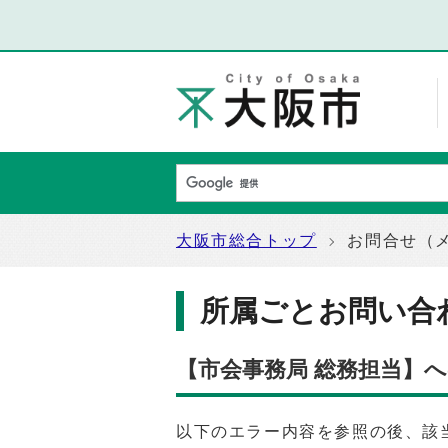
大阪市総合トップ
お問合せ（
所属ごとお問い合
【市会事務局 総務担当】
以下のエラー内容を参照の後、該