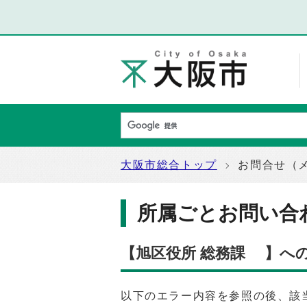
大阪市総合トップ
お問合せ（
所属ごとお問い合
【旭区役所 総務課 】へ
以下のエラー内容を参照の後、該