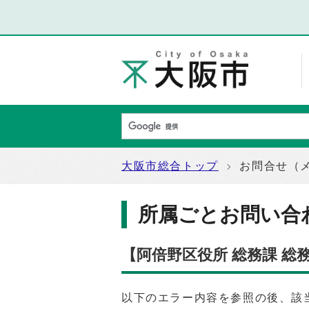
大阪市総合トップ
お問合せ（
所属ごとお問い合
【阿倍野区役所 総務課 
以下のエラー内容を参照の後、該