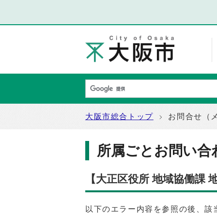
大阪市総合トップ
お問合せ（
所属ごとお問い合
【大正区役所 地域協働課
以下のエラー内容を参照の後、該