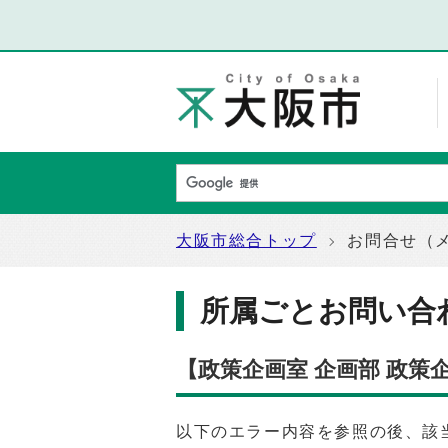
大阪市総合トップ
お問合せ（
所属ごとお問い合
【政策企画室 企画部 政
以下のエラー内容を参照の後、該