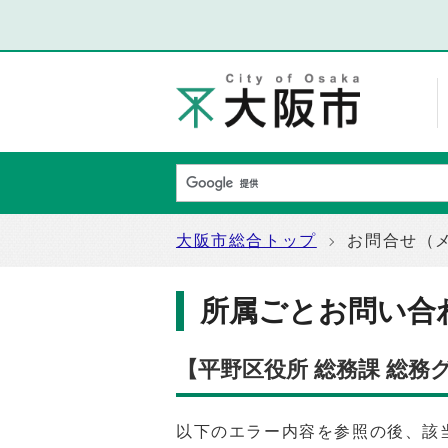
大阪市総合トップ
お問合せ（
所属ごとお問い合
【平野区役所 総務課 総
以下のエラー内容を参照の後、該