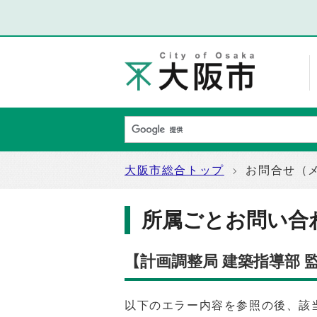
大阪市総合トップ
お問合せ（
所属ごとお問い合
【計画調整局 建築指導部
以下のエラー内容を参照の後、該