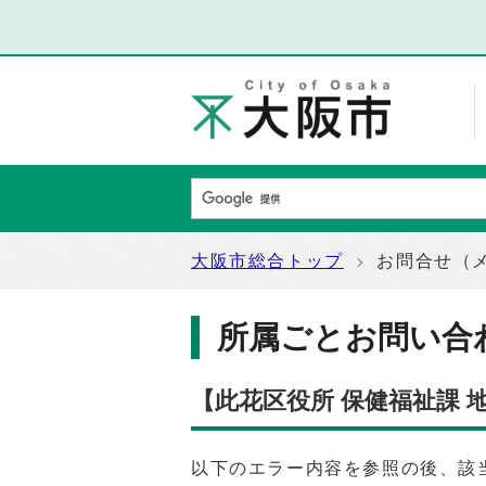
大阪市総合トップ
お問合せ（
所属ごとお問い合
【此花区役所 保健福祉課
以下のエラー内容を参照の後、該