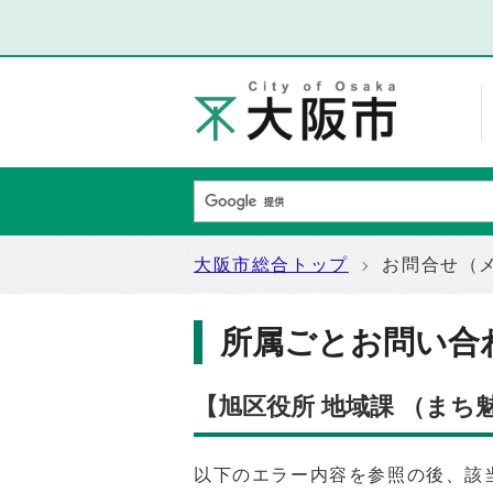
大阪市総合トップ
お問合せ（
所属ごとお問い合
【旭区役所 地域課 （ま
以下のエラー内容を参照の後、該