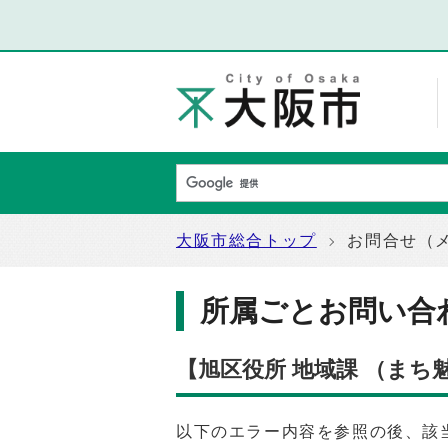
大阪市総合トップ
お問合せ（
所属ごとお問い合
【旭区役所 地域課 （ま
以下のエラー内容を参照の後、該