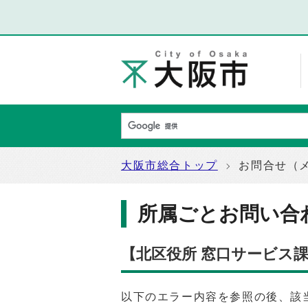
大阪市総合トップ
お問合せ（
所属ごとお問い合
【北区役所 窓口サービス
以下のエラー内容を参照の後、該