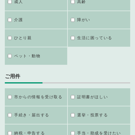
成人
高齢
介護
障がい
ひとり親
生活に困っている
ペット・動物
ご用件
市からの情報を受け取る
証明書がほしい
手続き・届出する
選挙・投票する
納税・申告する
手当・助成を受けたい