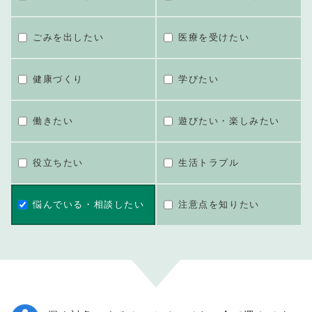
ごみを出したい
医療を受けたい
健康づくり
学びたい
働きたい
遊びたい・楽しみたい
役立ちたい
生活トラブル
悩んでいる・相談したい
注意点を知りたい