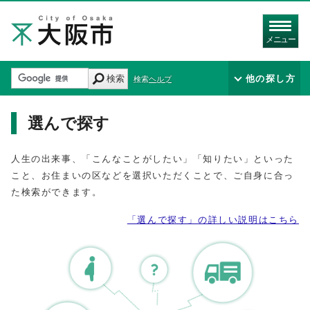
メニュー
検索
他の探し方
検索ヘルプ
選んで探す
人生の出来事、「こんなことがしたい」「知りたい」といった
こと、お住まいの区などを選択いただくことで、ご自身に合っ
た検索ができます。
「選んで探す」の詳しい説明はこちら