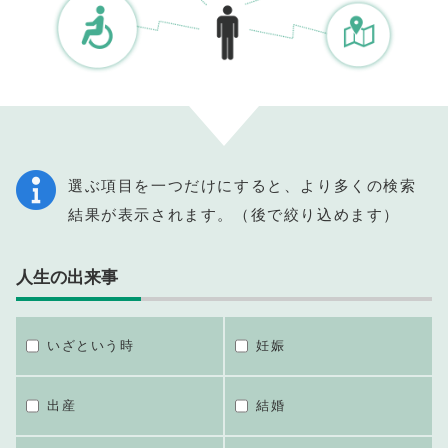
選ぶ項目を一つだけにすると、より多くの検索
結果が表示されます。（後で絞り込めます）
人生の出来事
いざという時
妊娠
出産
結婚