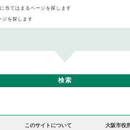
に当てはまるページを探します
ージを探します
このサイトについて
大阪市役