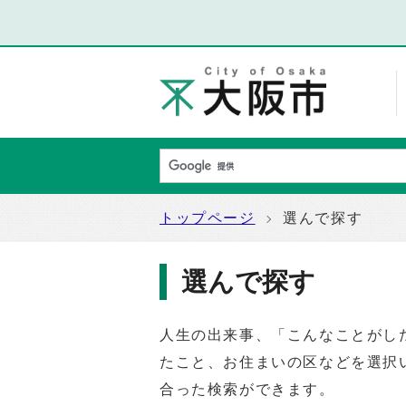
トップページ
選んで探す
選んで探す
人生の出来事、「こんなことがし
たこと、お住まいの区などを選択
合った検索ができます。