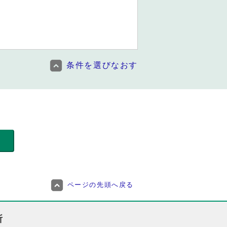
条件を選びなおす
ページの先頭へ戻る
所