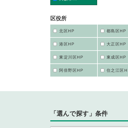
区役所
北区HP
都島区HP
港区HP
大正区HP
東淀川区HP
東成区HP
阿倍野区HP
住之江区H
「選んで探す」条件