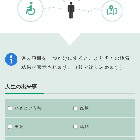
選ぶ項目を一つだけにすると、より多くの検索
結果が表示されます。（後で絞り込めます）
人生の出来事
いざという時
妊娠
出産
結婚