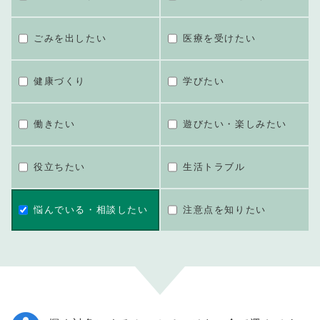
ごみを出したい
医療を受けたい
健康づくり
学びたい
働きたい
遊びたい・楽しみたい
役立ちたい
生活トラブル
悩んでいる・相談したい
注意点を知りたい