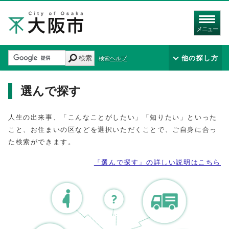
メニュー
検索
他の探し方
検索ヘルプ
選んで探す
人生の出来事、「こんなことがしたい」「知りたい」といった
こと、お住まいの区などを選択いただくことで、ご自身に合っ
た検索ができます。
「選んで探す」の詳しい説明はこちら