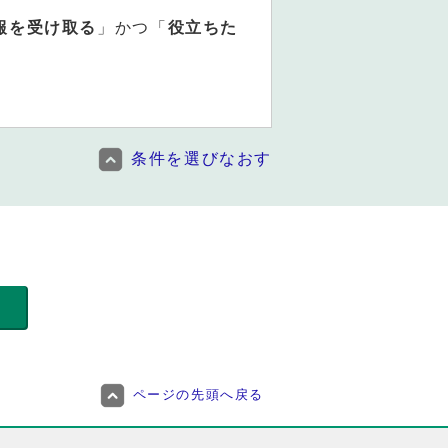
報を受け取る
」かつ「
役立ちた
条件を選びなおす
ページの先頭へ戻る