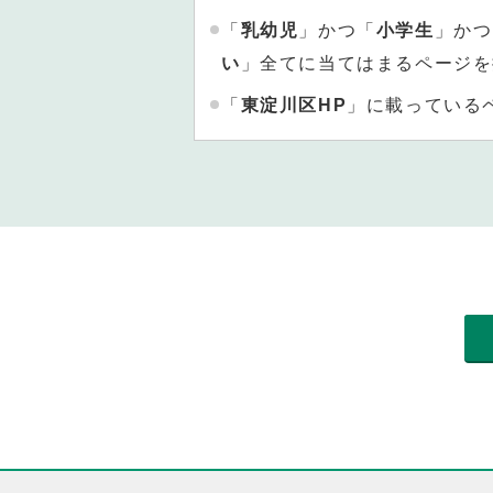
「
乳幼児
」かつ「
小学生
」かつ
い
」全てに当てはまるページを
「
東淀川区HP
」に載っている