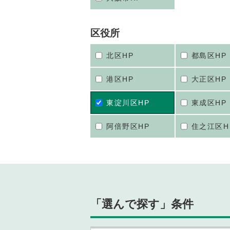
区役所
北区HP
都島区HP
港区HP
大正区HP
東淀川区HP
東成区HP
阿倍野区HP
住之江区H
「選んで探す」条件