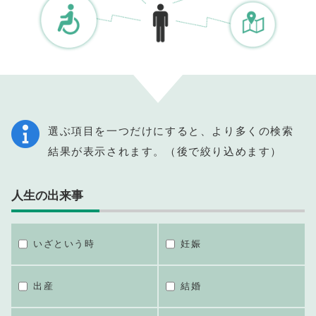
選ぶ項目を一つだけにすると、より多くの検索
結果が表示されます。（後で絞り込めます）
人生の出来事
いざという時
妊娠
出産
結婚