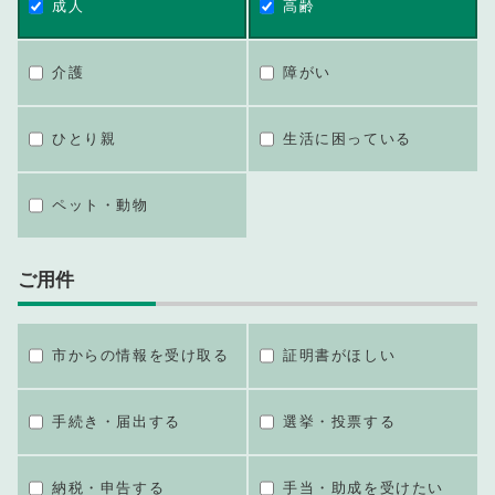
成人
高齢
介護
障がい
ひとり親
生活に困っている
ペット・動物
ご用件
市からの情報を受け取る
証明書がほしい
手続き・届出する
選挙・投票する
納税・申告する
手当・助成を受けたい