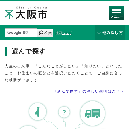
メニュー
検索
他の探し方
検索ヘルプ
選んで探す
人生の出来事、「こんなことがしたい」「知りたい」といった
こと、お住まいの区などを選択いただくことで、ご自身に合っ
た検索ができます。
「選んで探す」の詳しい説明はこちら