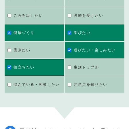
ごみを出したい
医療を受けたい
健康づくり
学びたい
働きたい
遊びたい・楽しみたい
役立ちたい
生活トラブル
悩んでいる・相談したい
注意点を知りたい