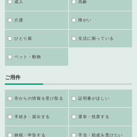
成人
高齢
介護
障がい
ひとり親
生活に困っている
ペット・動物
ご用件
市からの情報を受け取る
証明書がほしい
手続き・届出する
選挙・投票する
納税・申告する
手当・助成を受けたい