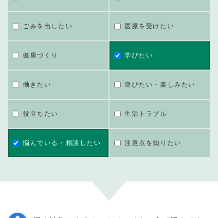
ごみを出したい
医療を受けたい
健康づくり
学びたい
働きたい
遊びたい・楽しみたい
役立ちたい
生活トラブル
悩んでいる・相談したい
注意点を知りたい