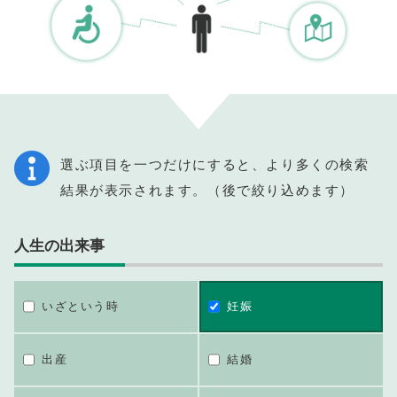
選ぶ項目を一つだけにすると、より多くの検索
結果が表示されます。（後で絞り込めます）
人生の出来事
いざという時
妊娠
出産
結婚