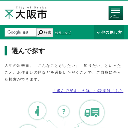
メニュー
検索
他の探し方
検索ヘルプ
選んで探す
人生の出来事、「こんなことがしたい」「知りたい」といった
こと、お住まいの区などを選択いただくことで、ご自身に合っ
た検索ができます。
「選んで探す」の詳しい説明はこちら