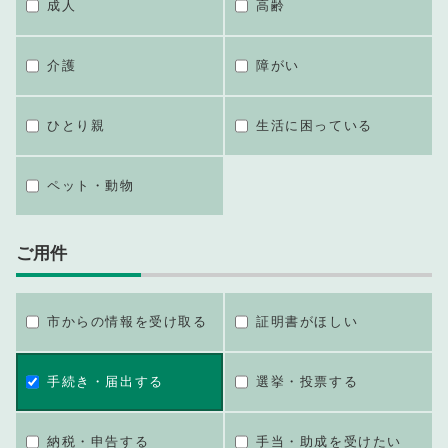
成人
高齢
介護
障がい
ひとり親
生活に困っている
ペット・動物
ご用件
市からの情報を受け取る
証明書がほしい
手続き・届出する
選挙・投票する
納税・申告する
手当・助成を受けたい