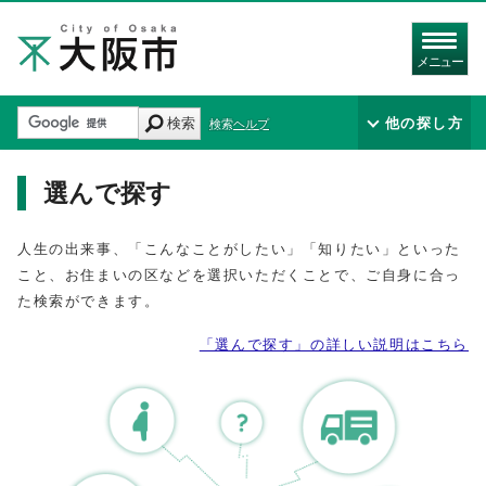
メニュー
検索
他の探し方
検索ヘルプ
選んで探す
人生の出来事、「こんなことがしたい」「知りたい」といった
こと、お住まいの区などを選択いただくことで、ご自身に合っ
た検索ができます。
「選んで探す」の詳しい説明はこちら