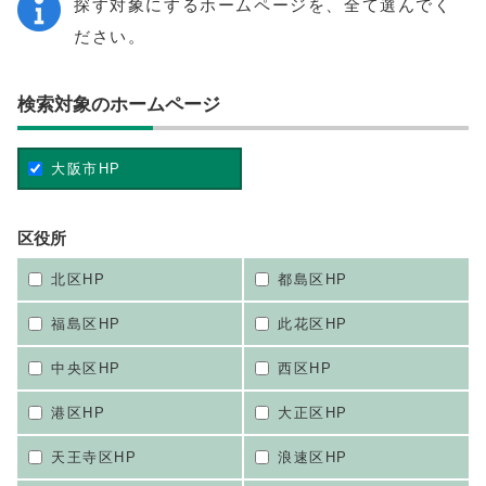
探す対象にするホームページを、全て選んでく
ださい。
検索対象のホームページ
大阪市HP
区役所
北区HP
都島区HP
福島区HP
此花区HP
中央区HP
西区HP
港区HP
大正区HP
天王寺区HP
浪速区HP