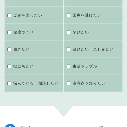
ごみを出したい
医療を受けたい
健康づくり
学びたい
働きたい
遊びたい・楽しみたい
役立ちたい
生活トラブル
悩んでいる・相談したい
注意点を知りたい