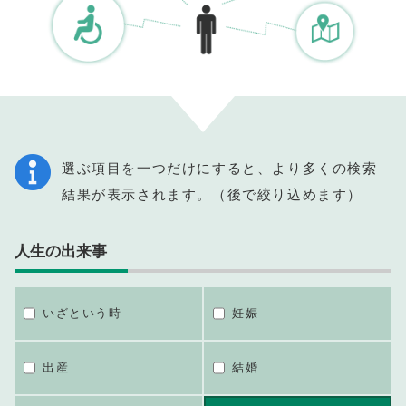
選ぶ項目を一つだけにすると、より多くの検索
結果が表示されます。（後で絞り込めます）
人生の出来事
いざという時
妊娠
出産
結婚