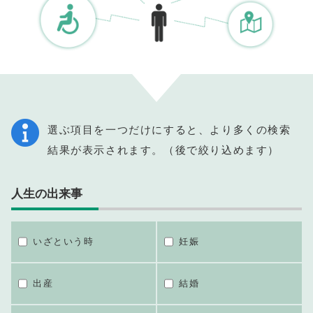
選ぶ項目を一つだけにすると、より多くの検索
結果が表示されます。（後で絞り込めます）
人生の出来事
いざという時
妊娠
出産
結婚