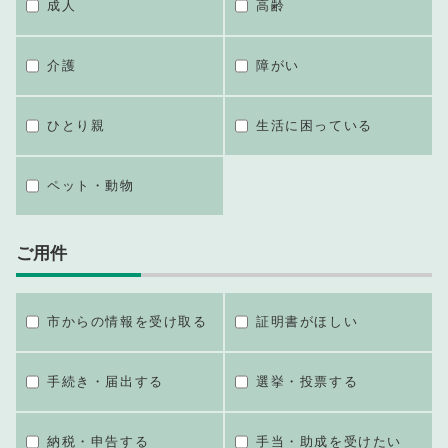
成人
高齢
介護
障がい
ひとり親
生活に困っている
ペット・動物
ご用件
市からの情報を受け取る
証明書がほしい
手続き・届出する
選挙・投票する
納税・申告する
手当・助成を受けたい