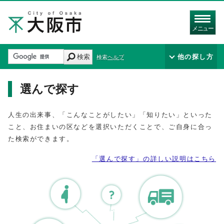
メニュー
検索
他の探し方
検索ヘルプ
選んで探す
人生の出来事、「こんなことがしたい」「知りたい」といった
こと、お住まいの区などを選択いただくことで、ご自身に合っ
た検索ができます。
「選んで探す」の詳しい説明はこちら