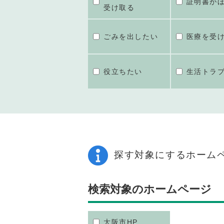
証明書が
受け取る
ごみを出したい
医療を受
役立ちたい
生活トラ
探す対象にするホーム
検索対象のホームページ
大阪市HP