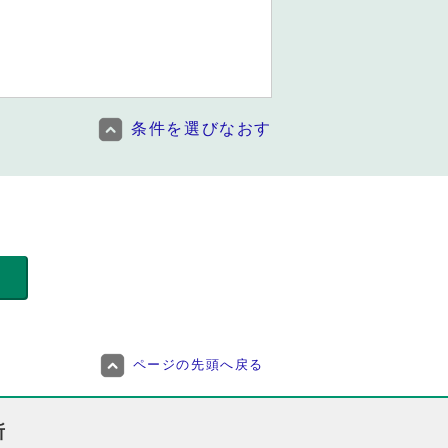
条件を選びなおす
ページの先頭へ戻る
所