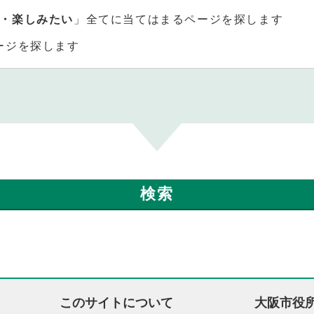
・楽しみたい
」全てに当てはまるページを探します
ージを探します
このサイトについて
大阪市役