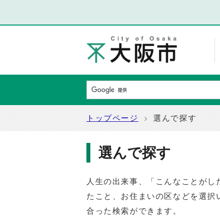
トップページ
選んで探す
選んで探す
人生の出来事、「こんなことがし
たこと、お住まいの区などを選択
合った検索ができます。