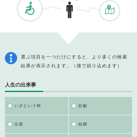
選ぶ項目を一つだけにすると、より多くの検索
結果が表示されます。（後で絞り込めます）
人生の出来事
いざという時
妊娠
出産
結婚