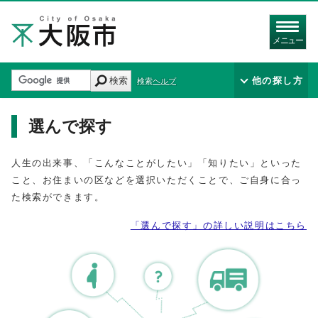
メニュー
検索
他の探し方
検索ヘルプ
選んで探す
人生の出来事、「こんなことがしたい」「知りたい」といった
こと、お住まいの区などを選択いただくことで、ご自身に合っ
た検索ができます。
「選んで探す」の詳しい説明はこちら