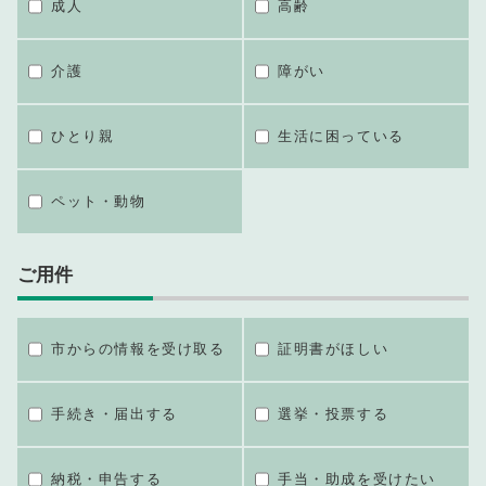
成人
高齢
介護
障がい
ひとり親
生活に困っている
ペット・動物
ご用件
市からの情報を受け取る
証明書がほしい
手続き・届出する
選挙・投票する
納税・申告する
手当・助成を受けたい