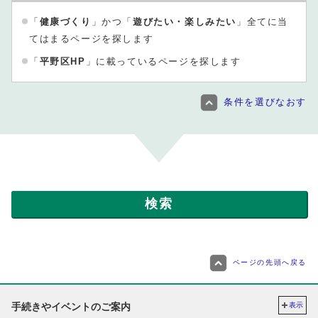
「
健康づくり
」かつ「
遊びたい・楽しみたい
」全てに当
てはまるページを探します
「
平野区HP
」に載っているページを探します
条件を選びなおす
ページの先頭へ戻る
手続きやイベントのご案内
表示