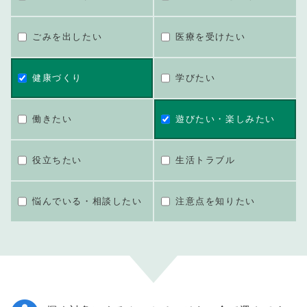
ごみを出したい
医療を受けたい
健康づくり
学びたい
働きたい
遊びたい・楽しみたい
役立ちたい
生活トラブル
悩んでいる・相談したい
注意点を知りたい