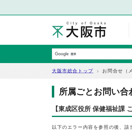
大阪市総合トップ
お問合せ（
所属ごとお問い合
【東成区役所 保健福祉課
以下のエラー内容を参照の後、該