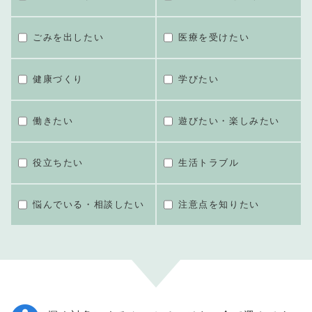
ごみを出したい
医療を受けたい
健康づくり
学びたい
働きたい
遊びたい・楽しみたい
役立ちたい
生活トラブル
悩んでいる・相談したい
注意点を知りたい