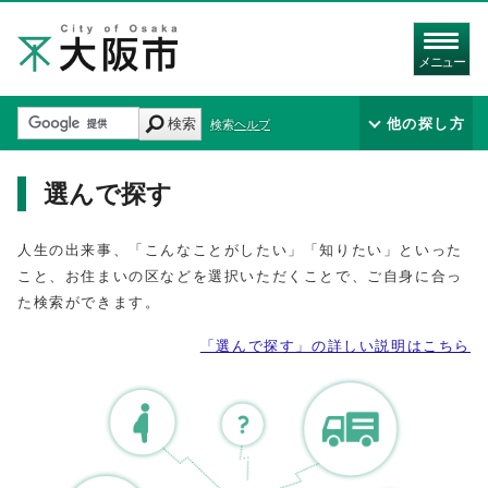
メニュー
検索
他の探し方
検索ヘルプ
選んで探す
人生の出来事、「こんなことがしたい」「知りたい」といった
こと、お住まいの区などを選択いただくことで、ご自身に合っ
た検索ができます。
「選んで探す」の詳しい説明はこちら