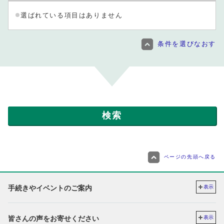
選ばれている項目はありません
条件を選びなおす
ページの先頭へ戻る
手続きやイベントのご案内
表示
皆さんの声をお寄せください
表示