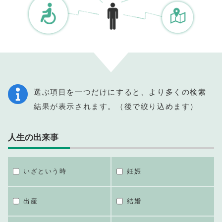
選ぶ項目を一つだけにすると、より多くの検索
結果が表示されます。（後で絞り込めます）
人生の出来事
いざという時
妊娠
出産
結婚