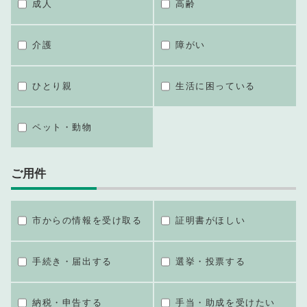
成人
高齢
介護
障がい
ひとり親
生活に困っている
ペット・動物
ご用件
市からの情報を受け取る
証明書がほしい
手続き・届出する
選挙・投票する
納税・申告する
手当・助成を受けたい