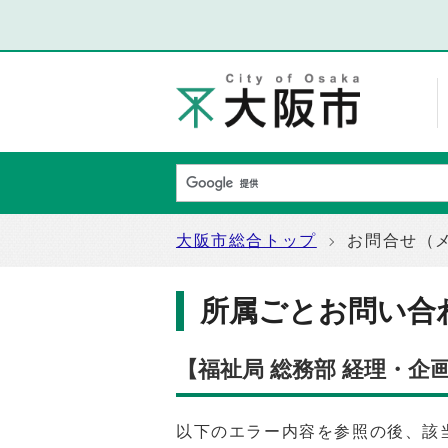
大阪市総合トップ
お問合せ（
所属ごとお問い合
【福祉局 総務部 経理・
以下のエラー内容を参照の後、該