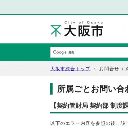
大阪市総合トップ
お問合せ（
所属ごとお問い合
【契約管財局 契約部 制度
以下のエラー内容を参照の後、該