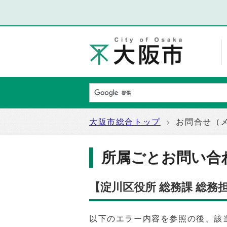
大阪市総合トップ
お問合せ（
所属ごとお問い合
【淀川区役所 総務課 総
以下のエラー内容を参照の後、該