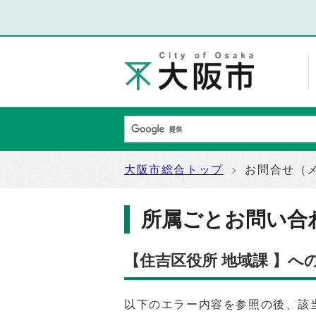
大阪市総合トップ
お問合せ（
所属ごとお問い合
【住吉区役所 地域課 】へ
以下のエラー内容を参照の後、該