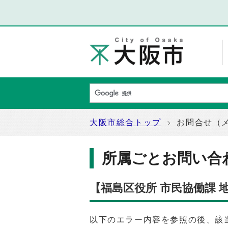
大阪市総合トップ
お問合せ（
所属ごとお問い合
【福島区役所 市民協働課
以下のエラー内容を参照の後、該