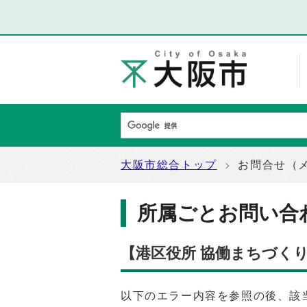
大阪市総合トップ
お問合せ（
所属ごとお問い合
【港区役所 協働まちづく
以下のエラー内容を参照の後、該